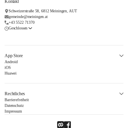
Kontakt
Schweizerstraße 58, 6812 Meiningen, AUT
gemeinde@meiningen.at
+43 5522 71370
Geschlossen
App Store
Android
iOS
Huawei
Rechtliches
Barrierefreiheit
Datenschutz
Impressum