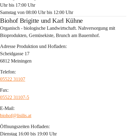
Uhr bis 17:00 Uhr
Samstag von 08:00 Uhr bis 12:00 Uhr
Biohof Brigitte und Karl Kühne
Organisch - biologische Landwirtschaft. Nahversorgung mit 
Bioprodukten, Gemüsekiste, Brunch am Bauernhof.
Adresse Produktion und Hofladen:
Scheidgasse 17
6812 Meiningen
Telefon:
05522 31107
Fax:
05522 31107-5
E-Mail:
biohof@lisilis.at
Öffnungszeiten Hofladen:
Dienstag 16:00 bis 19:00 Uhr