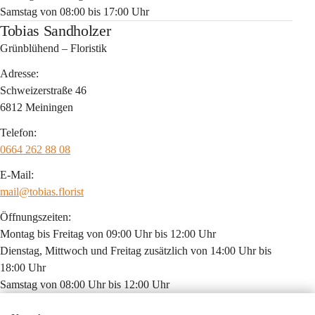
Samstag von 08:00 bis 17:00 Uhr
Tobias Sandholzer
Grünblühend – Floristik
Adresse:
Schweizerstraße 46
6812 Meiningen
Telefon:
0664 262 88 08
E-Mail:
mail@tobias.florist
Öffnungszeiten:
Montag bis Freitag von 09:00 Uhr bis 12:00 Uhr
Dienstag, Mittwoch und Freitag zusätzlich von 14:00 Uhr bis 
18:00 Uhr
Samstag von 08:00 Uhr bis 12:00 Uhr