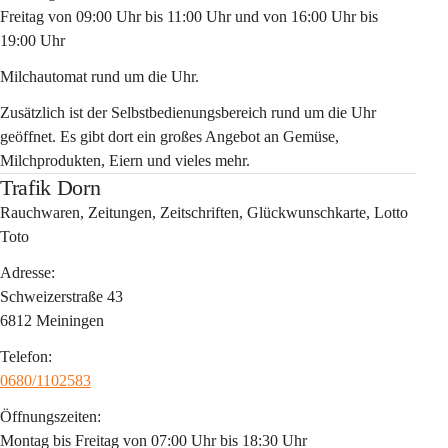
Freitag von 09:00 Uhr bis 11:00 Uhr und von 16:00 Uhr bis 
19:00 Uhr
Milchautomat rund um die Uhr.
Zusätzlich ist der Selbstbedienungsbereich rund um die Uhr 
geöffnet. Es gibt dort ein großes Angebot an Gemüse, 
Milchprodukten, Eiern und vieles mehr.
Trafik Dorn
Rauchwaren, Zeitungen, Zeitschriften, Glückwunschkarte, Lotto 
Toto
Adresse:
Schweizerstraße 43
6812 Meiningen
Telefon:
0680/1102583
Öffnungszeiten:
Montag bis Freitag von 07:00 Uhr bis 18:30 Uhr