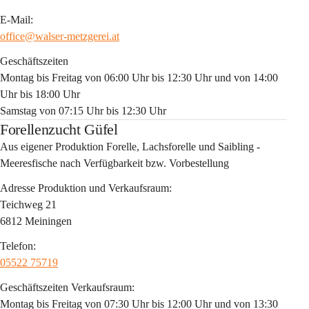
E-Mail:
office@walser-metzgerei.at
Geschäftszeiten
Montag bis Freitag von 06:00 Uhr bis 12:30 Uhr und von 14:00 
Uhr bis 18:00 Uhr
Samstag von 07:15 Uhr bis 12:30 Uhr
Forellenzucht Güfel
Aus eigener Produktion Forelle, Lachsforelle und Saibling - 
Meeresfische nach Verfügbarkeit bzw. Vorbestellung
Adresse Produktion und Verkaufsraum:
Teichweg 21
6812 Meiningen
Telefon:
05522 75719
Geschäftszeiten Verkaufsraum:
Montag bis Freitag von 07:30 Uhr bis 12:00 Uhr und von 13:30 