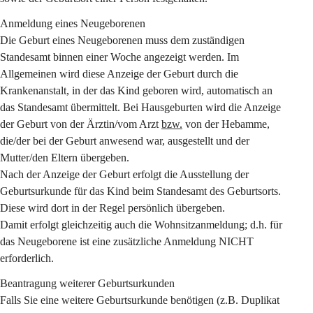
Anmeldung eines Neugeborenen
Die Geburt eines Neugeborenen muss dem zuständigen 
Standesamt 
binnen einer Woche 
angezeigt werden. Im 
Allgemeinen wird diese Anzeige der Geburt durch die 
Krankenanstalt, in der das Kind geboren wird, automatisch an 
das Standesamt übermittelt. Bei Hausgeburten wird die Anzeige 
der Geburt von der Ärztin/vom Arzt 
bzw.
 von der Hebamme, 
die/der bei der Geburt anwesend war, ausgestellt und der 
Mutter/den Eltern übergeben.
Nach der Anzeige der Geburt erfolgt die Ausstellung der 
Geburtsurkunde für das Kind beim Standesamt des Geburtsorts. 
Diese wird dort in der Regel persönlich übergeben.
Damit erfolgt gleichzeitig auch die Wohnsitzanmeldung; d.h. für 
das Neugeborene ist eine zusätzliche Anmeldung NICHT 
erforderlich.
Beantragung weiterer Geburtsurkunden
Falls Sie eine weitere Geburtsurkunde benötigen (z.B. Duplikat 