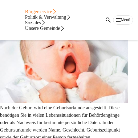
Geburt
Bürgerservice
Politik & Verwaltung
Menü
Soziales
Unsere Gemeinde
Nach der Geburt wird eine Geburtsurkunde ausgestellt. Diese 
benötigen Sie in vielen Lebenssituationen für Behördengänge 
oder als Nachweis für bestimmte persönliche Daten. In der 
Geburtsurkunde werden Name, Geschlecht, Geburtszeitpunkt 
sowie der Geburtsort einer Person festgehalten.