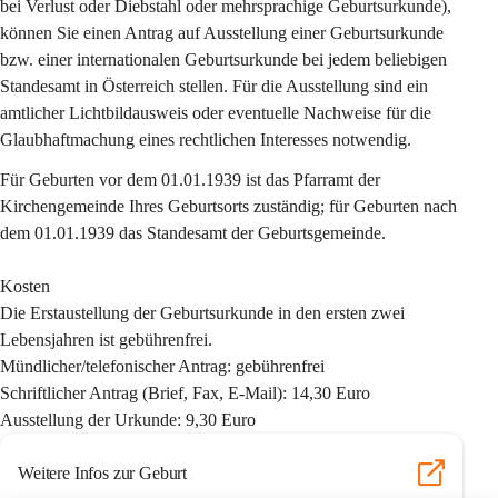
bei Verlust oder Diebstahl oder mehrsprachige Geburtsurkunde), 
können Sie einen Antrag auf Ausstellung einer Geburtsurkunde 
bzw. einer internationalen Geburtsurkunde bei jedem beliebigen 
Standesamt in Österreich stellen. Für die Ausstellung sind ein 
amtlicher Lichtbildausweis oder eventuelle 
Nachweise für die 
Glaubhaftmachung eines rechtlichen Interesses notwendig.
Für Geburten vor dem 01.01.1939 ist das Pfarramt der 
Kirchengemeinde Ihres Geburtsorts zuständig; für Geburten nach 
dem 01.01.1939 das Standesamt der Geburtsgemeinde.
Kosten
Die Erstaustellung der Geburtsurkunde in den ersten zwei 
Lebensjahren ist gebührenfrei.
Mündlicher/telefonischer Antrag: gebührenfrei
Schriftlicher Antrag (Brief, Fax, E-Mail): 14,30 Euro
Ausstellung der Urkunde: 9,30 Euro 
Weitere Infos zur Geburt