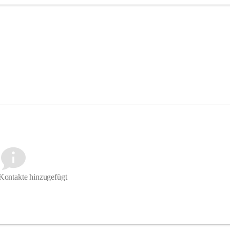
Kontakte hinzugefügt