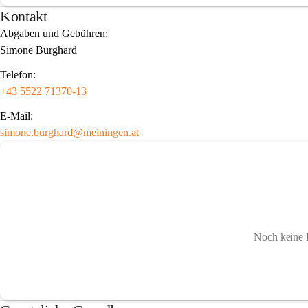
Kontakt
Abgaben und Gebühren:
Simone Burghard
Telefon:
+43 5522 71370-13
E-Mail:
simone.burghard@meiningen.at
Noch keine 