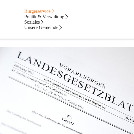
Bürgerservice
Politik & Verwaltung
Soziales
Unsere Gemeinde