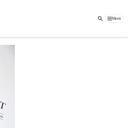
Auf dieser Seite
Menü