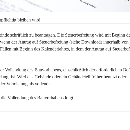
pflichtig bleiben wird.
nde schriftlich zu beantragen. Die Steuerbefreiung wird mit Beginn de
 wenn der
Antrag auf Steuerbefreiung (siehe Download)
innerhalb von
 Fällen mit Beginn des Kalenderjahres, in dem der Antrag auf Steuerbef
r Vollendung des Bauvorhabens, einschließlich der erforderlichen Bef
ngt ist. Wird das Gebäude oder ein Gebäudeteil früher benutzt oder 
der Vermietung als vollendet.
f die Vollendung des Bauvorhabens folgt.