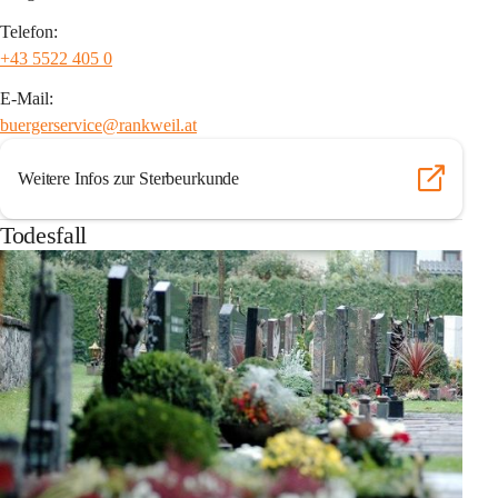
Telefon:
+43 5522 405 0
E-Mail:
buergerservice@rankweil.at
Weitere Infos zur Sterbeurkunde
Todesfall