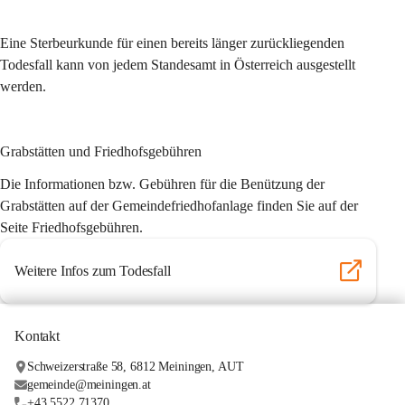
Eine Sterbeurkunde für einen bereits länger zurückliegenden 
Todesfall kann von jedem Standesamt in Österreich ausgestellt 
werden.
Grabstätten und Friedhofsgebühren
Die Informationen bzw. Gebühren für die Benützung der 
Grabstätten auf der Gemeindefriedhofanlage finden Sie auf der 
Seite Friedhofsgebühren.
Weitere Infos zum Todesfall
Kontakt
Schweizerstraße 58, 6812 Meiningen, AUT
gemeinde@meiningen.at
+43 5522 71370