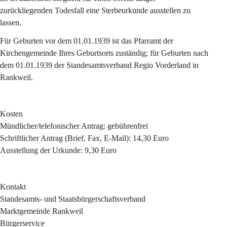
zurückliegenden Todesfall eine Sterbeurkunde ausstellen zu 
lassen.
Für Geburten vor dem 01.01.1939 ist das Pfarramt der 
Kirchengemeinde Ihres Geburtsorts zuständig; für Geburten nach 
dem 01.01.1939 der Standesamtsverband Regio Vorderland in 
Rankweil.
Kosten
Mündlicher/telefonischer Antrag: gebührenfrei
Schriftlicher Antrag (Brief, Fax, E-Mail): 14,30 Euro
Ausstellung der Urkunde: 9,30 Euro
Kontakt
Standesamts- und Staatsbürgerschaftsverband
Marktgemeinde Rankweil
Bürgerservice