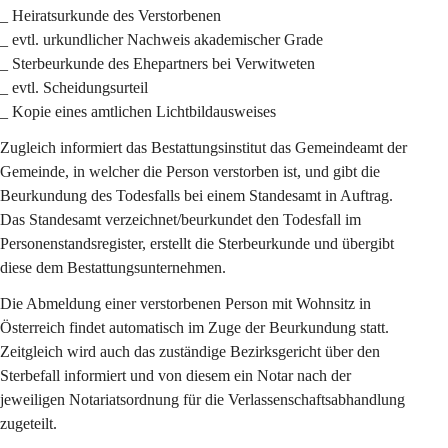
_ Heiratsurkunde des Verstorbenen
_ evtl. urkundlicher Nachweis akademischer Grade
_ Sterbeurkunde des Ehepartners bei Verwitweten
_ evtl. Scheidungsurteil
_ Kopie eines amtlichen Lichtbildausweises
Zugleich informiert das Bestattungsinstitut das Gemeindeamt der 
Gemeinde, in welcher die Person verstorben ist, und gibt die 
Beurkundung des Todesfalls bei einem Standesamt in Auftrag. 
Das Standesamt verzeichnet/beurkundet den Todesfall im 
Personenstandsregister, erstellt die Sterbeurkunde und übergibt 
diese dem Bestattungsunternehmen.
Die Abmeldung einer verstorbenen Person mit Wohnsitz in 
Österreich findet automatisch im Zuge der Beurkundung statt. 
Zeitgleich wird auch das zuständige Bezirksgericht über den 
Sterbefall informiert und von diesem ein Notar nach der 
jeweiligen Notariatsordnung für die Verlassenschaftsabhandlung 
zugeteilt.