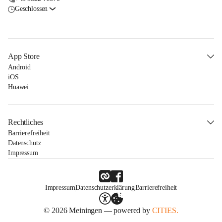
Geschlossen
App Store
Android
iOS
Huawei
Rechtliches
Barrierefreiheit
Datenschutz
Impressum
Impressum
Datenschutzerklärung
Barrierefreiheit
© 2026 Meiningen — powered by
CITIES.