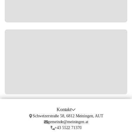
Kontakt
Schweizerstraße 58, 6812 Meiningen, AUT
gemeinde@meiningen.at
+43 5522 71370