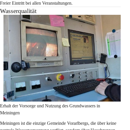
Freier Eintritt bei allen Veranstaltungen.
Wasserqualität
Erhalt der Vorsorge und Nutzung des Grundwassers in 
Meiningen
Meiningen ist die einzige Gemeinde Vorarlbergs, die über keine 