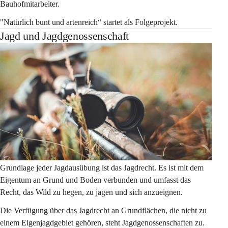
Bauhofmitarbeiter.
"Natürlich bunt und artenreich“ startet als Folgeprojekt.
Jagd und Jagdgenossenschaft
Grundlage jeder Jagdausübung ist das Jagdrecht. Es ist mit dem 
Eigentum an Grund und Boden verbunden und umfasst das 
Recht, das Wild zu hegen, zu jagen und sich anzueignen.
Die Verfügung über das Jagdrecht an Grundflächen, die nicht zu 
einem Eigenjagdgebiet gehören, steht Jagdgenossenschaften zu. 