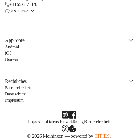
+43 5522 71370
Geschlossen
App Store
Android
iOS
Huawei
Rechtliches
Barrierefreiheit
Datenschutz
Impressum
Impressum
Datenschutzerklärung
Barrierefreiheit
© 2026 Meiningen — powered by
CITIES.