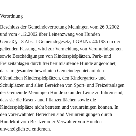
Verordnung
Beschluss der Gemeindevertretung Meiningen vom 26.9.2002 
und vom 4.12.2002 über Leinenzwang von Hunden
Gemäß § 18 Abs. 1 Gemeindegesetz, LGBl.Nr. 40/1985 in der 
geltenden Fassung, wird zur Vermeidung von Verunreinigungen 
sowie Beschädigungen von Kinderspielplätzen, Park- und 
Freizeitanlagen durch frei herumlaufende Hunde angeordnet, 
dass im gesamten bewohnten Gemeindegebiet auf den 
öffentlichen Kinderspielplätzen, den Kindergarten- und 
Schulplätzen und allen Bereichen von Sport- und Freizeitanlagen 
der Gemeinde Meiningen Hunde so an der Leine zu führen sind, 
dass sie die Rasen- und Pflanzenflächen sowie die 
Kinderspielplätze nicht betreten und verunreinigen können. In 
den vorerwähnten Bereichen sind Verunreinigungen durch 
Hundekot vom Besitzer oder Verwahrer von Hunden 
unverzüglich zu entfernen.