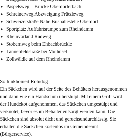
Paspelsweg – Brücke Oberdorferbach
Schreinerweg Abzweigung Frützleweg
Schweizerstraße Nähe Bushaltestelle Oberdorf
Sportplatz Auffahrtsrampe zum Rheindamm
Rheinvorland Radweg
Stobernweg beim Ehbachbrückle
Tannenfeldstraße bei Müllinsel
Zollwäldle auf dem Rheindamm
So funktioniert Robidog
Ein Säckchen wird auf der Seite des Behälters herausgenommen 
und dann wie ein Handschuh überstülpt. Mit einem Griff wird 
der Hundekot aufgenommen, das Säckchen umgestülpt und 
verknotet, bevor es im Behälter entsorgt werden kann. Die 
Säckchen sind absolut dicht und geruchsundurchlässig. Sie 
erhalten die Säckchen kostenlos im Gemeindeamt 
(Bürgerservice).