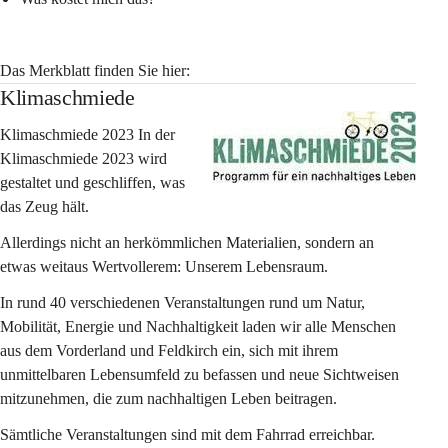
Das Merkblatt finden Sie hier:
Klimaschmiede
Klimaschmiede 2023 In der 
Klimaschmiede 2023 wird 
gestaltet und geschliffen, was 
das Zeug hält.
Allerdings nicht an herkömmlichen Materialien, sondern an 
etwas weitaus Wertvollerem: Unserem Lebensraum.
In rund 40 verschiedenen Veranstaltungen rund um Natur, 
Mobilität, Energie und Nachhaltigkeit laden wir alle Menschen 
aus dem Vorderland und Feldkirch ein, sich mit ihrem 
unmittelbaren Lebensumfeld zu befassen und neue Sichtweisen 
mitzunehmen, die zum nachhaltigen Leben beitragen.
Sämtliche Veranstaltungen sind mit dem Fahrrad erreichbar. 