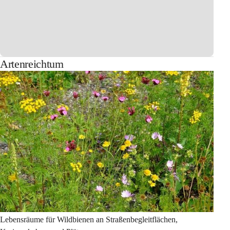
Artenreichtum
Lebensräume für Wildbienen an Straßenbegleitflächen, 