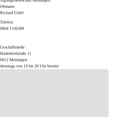
Agrargemeinschaft Meiningen
Obmann
Richard Güfel
Telefon:
0664 1336308
Geschäftsstelle
Hadeldorfstraße 11
6812 Meiningen
dienstags von 19 bis 20 Uhr besetzt