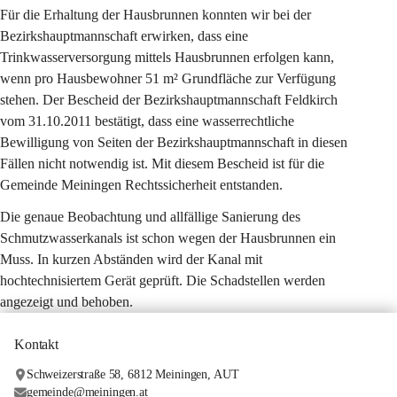
Für die Erhaltung der Hausbrunnen konnten wir bei der 
Bezirkshauptmannschaft erwirken, dass eine 
Trinkwasserversorgung mittels Hausbrunnen erfolgen kann, 
wenn pro Hausbewohner 51 m² Grundfläche zur Verfügung 
stehen. Der Bescheid der Bezirkshauptmannschaft Feldkirch 
vom 31.10.2011 bestätigt, dass eine wasserrechtliche 
Bewilligung von Seiten der Bezirkshauptmannschaft in diesen 
Fällen nicht notwendig ist. Mit diesem Bescheid ist für die 
Gemeinde Meiningen Rechtssicherheit entstanden.
Die genaue Beobachtung und allfällige Sanierung des 
Schmutzwasserkanals ist schon wegen der Hausbrunnen ein 
Muss. In kurzen Abständen wird der Kanal mit 
hochtechnisiertem Gerät geprüft. Die Schadstellen werden 
angezeigt und behoben.
Kontakt
Schweizerstraße 58, 6812 Meiningen, AUT
gemeinde@meiningen.at