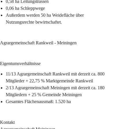
0,58 ha Leitungstrassen
0,06 ha Schleppwege
Außerdem werden 50 ha Weidefläche über 
Nutzungsrechte bewirtschaftet.
Agrargemeinschaft Rankweil - Meiningen
Eigentumsverhältnisse
11/13 Agrargemeinschaft Rankweil 
mit derzeit ca. 800 
Mitglieder + 22,75 % Marktgemeinde Rankweil
2/13 Agrargemeinschaft Meiningen 
mit derzeit ca. 180 
Mitgliedern + 25 % Gemeinde Meiningen
Gesamtes Flächenausmaß: 1.520 ha
Kontakt