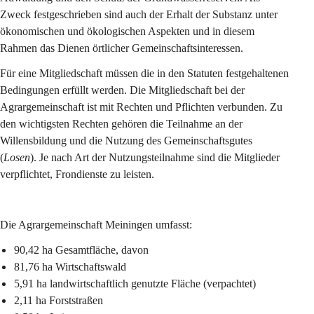
Zweck festgeschrieben sind auch der Erhalt der Substanz unter 
ökonomischen und ökologischen Aspekten und in diesem 
Rahmen das Dienen örtlicher Gemeinschaftsinteressen.
Für eine Mitgliedschaft müssen die in den Statuten festgehaltenen 
Bedingungen erfüllt werden. Die Mitgliedschaft bei der 
Agrargemeinschaft ist mit Rechten und Pflichten verbunden. Zu 
den wichtigsten Rechten gehören die Teilnahme an der 
Willensbildung und die Nutzung des Gemeinschaftsgutes 
(
Losen
). Je nach Art der Nutzungsteilnahme sind die Mitglieder 
verpflichtet, Frondienste zu leisten.
Die Agrargemeinschaft Meiningen umfasst:
90,42 ha Gesamtfläche, davon
81,76 ha Wirtschaftswald
5,91 ha landwirtschaftlich genutzte Fläche (verpachtet)
2,11 ha Forststraßen