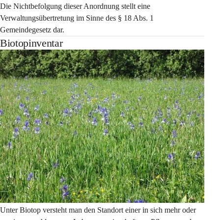
Die Nichtbefolgung dieser Anordnung stellt eine 
Verwaltungsübertretung im Sinne des § 18 Abs. 1 
Gemeindegesetz dar.
Biotopinventar
Unter Biotop versteht man den Standort einer in sich mehr oder 