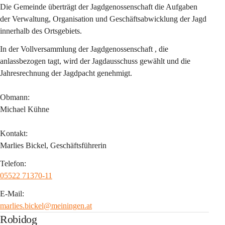
Die Gemeinde überträgt der Jagdgenossenschaft die Aufgaben 
der Verwaltung, Organisation und Geschäftsabwicklung der Jagd 
innerhalb des Ortsgebiets. 
In der Vollversammlung der Jagdgenossenschaft , die 
anlassbezogen tagt, wird der Jagdausschuss gewählt und die 
Jahresrechnung der Jagdpacht genehmigt. 
Obmann:
Michael Kühne
Kontakt:
Marlies Bickel, 
Geschäftsführerin
Telefon:
05522 71370-11
E-Mail:
marlies.bickel@meiningen.at
Robidog