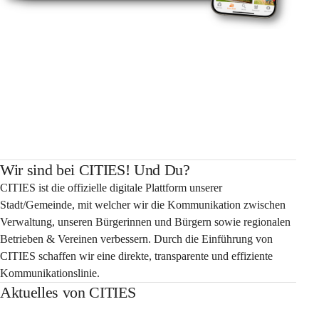
Wir sind bei CITIES! Und Du?
CITIES ist die offizielle digitale Plattform unserer 
Stadt/Gemeinde, mit welcher wir die Kommunikation zwischen 
Verwaltung, unseren Bürgerinnen und Bürgern sowie regionalen 
Betrieben & Vereinen verbessern. Durch die Einführung von 
CITIES schaffen wir eine direkte, transparente und effiziente 
Kommunikationslinie.
Aktuelles von CITIES