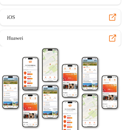
iOS
Huawei