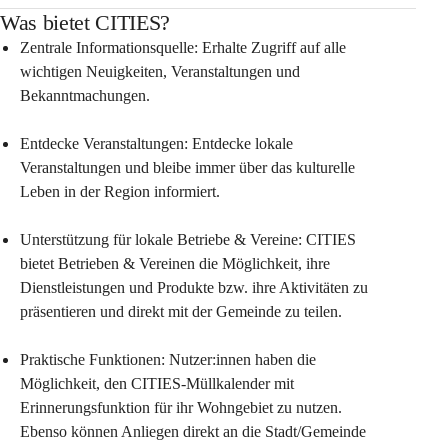
Was bietet CITIES?
Zentrale Informationsquelle: Erhalte Zugriff auf alle 
wichtigen Neuigkeiten, Veranstaltungen und 
Bekanntmachungen.
Entdecke Veranstaltungen: Entdecke lokale 
Veranstaltungen und bleibe immer über das kulturelle 
Leben in der Region informiert.
Unterstützung für lokale Betriebe & Vereine: CITIES 
bietet Betrieben & Vereinen die Möglichkeit, ihre 
Dienstleistungen und Produkte bzw. ihre Aktivitäten zu 
präsentieren und direkt mit der Gemeinde zu teilen.
Praktische Funktionen: Nutzer:innen haben die 
Möglichkeit, den CITIES-Müllkalender mit 
Erinnerungsfunktion für ihr Wohngebiet zu nutzen. 
Ebenso können Anliegen direkt an die Stadt/Gemeinde 