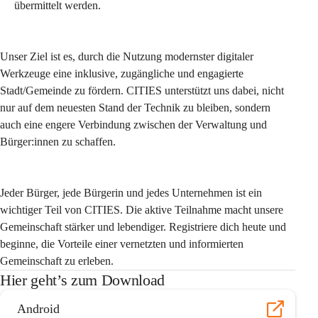
übermittelt werden.
Unser Ziel ist es, durch die Nutzung modernster digitaler 
Werkzeuge eine inklusive, zugängliche und engagierte 
Stadt/Gemeinde zu fördern. CITIES unterstützt uns dabei, nicht 
nur auf dem neuesten Stand der Technik zu bleiben, sondern 
auch eine engere Verbindung zwischen der Verwaltung und 
Bürger:innen zu schaffen.
Jeder Bürger, jede Bürgerin und jedes Unternehmen ist ein 
wichtiger Teil von CITIES. Die aktive Teilnahme macht unsere 
Gemeinschaft stärker und lebendiger. Registriere dich heute und 
beginne, die Vorteile einer vernetzten und informierten 
Gemeinschaft zu erleben.
Hier geht’s zum Download
Android