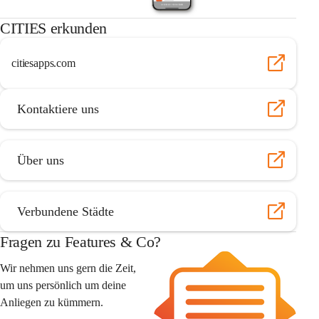
CITIES erkunden
citiesapps.com
Kontaktiere uns
Über uns
Verbundene Städte
Fragen zu Features & Co?
Wir nehmen uns gern die Zeit, 
um uns persönlich um deine 
Anliegen zu kümmern.