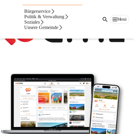
Auf dieser Seite
Bürgerservice
Politik & Verwaltung
Menü
Soziales
Unsere Gemeinde