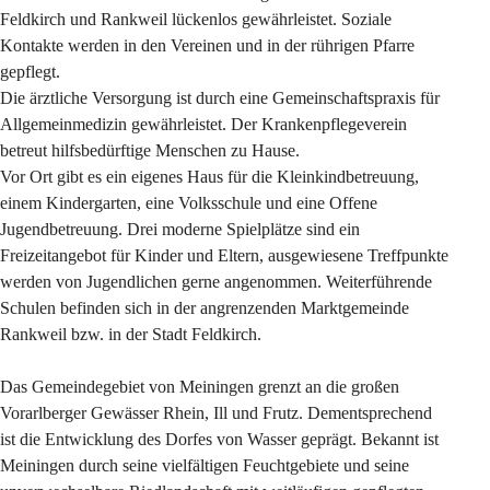
Feldkirch und Rankweil lückenlos gewährleistet. Soziale 
Kontakte werden in den Vereinen und in der rührigen Pfarre 
gepflegt.
Die ärztliche Versorgung ist durch eine Gemeinschaftspraxis für 
Allgemeinmedizin gewährleistet. Der Krankenpflegeverein 
betreut hilfsbedürftige Menschen zu Hause.
Vor Ort gibt es ein eigenes Haus für die Kleinkindbetreuung, 
einem Kindergarten, eine Volksschule und eine Offene 
Jugendbetreuung. Drei moderne Spielplätze sind ein 
Freizeitangebot für Kinder und Eltern, ausgewiesene Treffpunkte 
werden von Jugendlichen gerne angenommen. Weiterführende 
Schulen befinden sich in der angrenzenden Marktgemeinde 
Rankweil bzw. in der Stadt Feldkirch.
Das Gemeindegebiet von Meiningen grenzt an die großen 
Vorarlberger Gewässer Rhein, Ill und Frutz. Dementsprechend 
ist die Entwicklung des Dorfes von Wasser geprägt. Bekannt ist 
Meiningen durch seine vielfältigen Feuchtgebiete und seine 