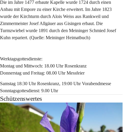
Die im Jahre 1477 erbaute Kapelle wurde 1724 durch einen 
Anbau mit Empore zu einer Kirche erweitert. Im Jahre 1823 
wurde der Kirchturm durch Alois Weiss aus Rankweil und 
Zimmermeister Josef Allgäuer aus Gisingen erbaut. Die 
Turmzwiebel wurde 1891 durch den Meininger Schmied Josef 
Kuhn repariert. (Quelle: Meininger Heimatbuch)
Werktagsgottesdienste:
Montag und Mittwoch: 18.00 Uhr Rosenkranz
Donnerstag und Freitag: 08.00 Uhr Messfeier
Samstag 18:30 Uhr Rosenkranz, 19:00 Uhr Vorabendmesse
Sonntagsgottesdienst: 9.00 Uhr
Schützenswertes