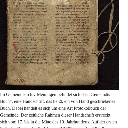
Im Gemeindearchiv Meiningen befindet sich das „Gemeindts 
Buch“, eine Handschrift, das heißt, ein von Hand geschriebenes 
Buch. Dabei handelt es sich um eine Art Protokollbuch der 
Gemeinde. Der zeitliche Rahmen dieser Handschrift erstreckt 
sich vom 17. bis in die Mitte des 19. Jahrhunderts. Auf der ersten 