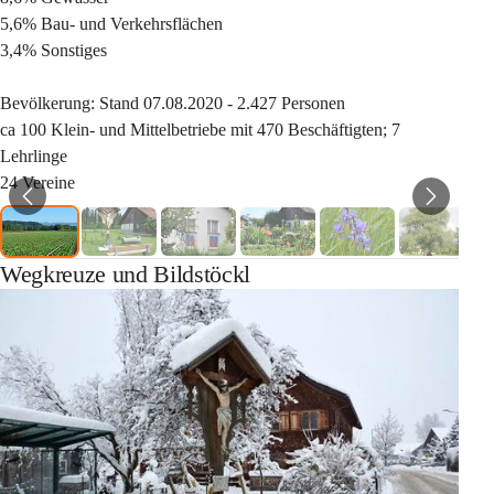
5,6% Bau- und Verkehrsflächen
3,4% Sonstiges
Bevölkerung: Stand 07.08.2020 - 2.427 Personen
ca 100 Klein- und Mittelbetriebe mit 470 Beschäftigten; 7 
Lehrlinge
24 Vereine
Wegkreuze und Bildstöckl