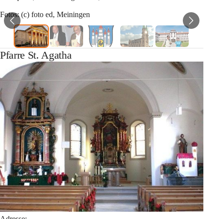
Fotos: (c) foto ed, Meiningen
Pfarre St. Agatha
Adresse: