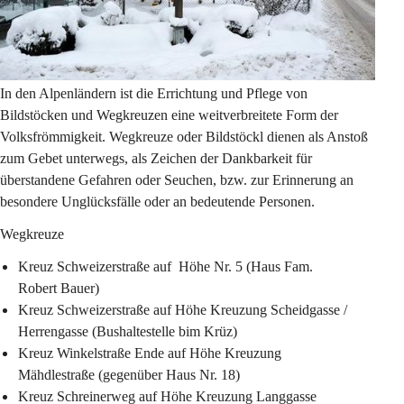
In den Alpenländern ist die Errichtung und Pflege von 
Bildstöcken und Wegkreuzen eine weitverbreitete Form der 
Volksfrömmigkeit. Wegkreuze oder Bildstöckl dienen als Anstoß 
zum Gebet unterwegs, als Zeichen der Dankbarkeit für 
überstandene Gefahren oder Seuchen, bzw. zur Erinnerung an 
besondere Unglücksfälle oder an bedeutende Personen.
Wegkreuze
Kreuz Schweizerstraße auf  Höhe Nr. 5 (Haus Fam. 
Robert Bauer)
Kreuz Schweizerstraße auf Höhe Kreuzung Scheidgasse / 
Herrengasse (Bushaltestelle bim Krüz)
Kreuz Winkelstraße Ende auf Höhe Kreuzung 
Mähdlestraße (gegenüber Haus Nr. 18)
Kreuz Schreinerweg auf Höhe Kreuzung Langgasse