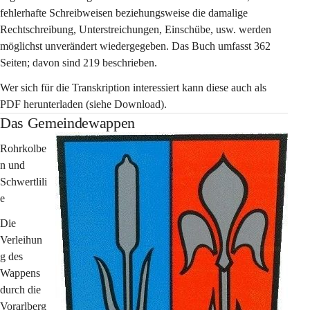
fehlerhafte Schreibweisen beziehungsweise die damalige 
Rechtschreibung, Unterstreichungen, Einschübe, usw. werden 
möglichst unverändert wiedergegeben. Das Buch umfasst 362 
Seiten; davon sind 219 beschrieben.
Wer sich für die Transkription interessiert kann diese auch als 
PDF herunterladen (siehe Download).
Das Gemeindewappen
Rohrkolbe
n und 
Schwertlili
e
Die 
Verleihun
g des 
Wappens 
durch die 
Vorarlberg