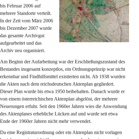
bis Februar 2006 auf 
mehrere Standorte verteilt. 
In der Zeit vom März 2006 
bis Dezember 2007 wurde 
das gesamte Archivgut 
aufgearbeitet und das 
Archiv neu organisiert.
Am Beginn der Aufarbeitung war der Erschließungszustand des 
Bestandes insgesamt konzeptlos, ein Ordnungsprinzip war nicht 
erkennbar und Findhilfsmittel existierten nicht. Ab 1938 wurden 
die Akten nach dem reichsdeutschen Aktenplan gegliedert. 
Dieser Plan wurde bis etwa 1950 beibehalten. Danach wurde er 
von einem österreichischen Aktenplan abgelöst, der mehrere 
Neuerungen erfuhr. Seit den 1960er Jahren wies die Anwendung 
des Aktenplanes erhebliche Lücken auf und wurde seit etwa 
Ende der 1960er Jahren nicht mehr verwendet.
Da eine Registraturordnung oder ein Aktenplan nicht vorlagen 