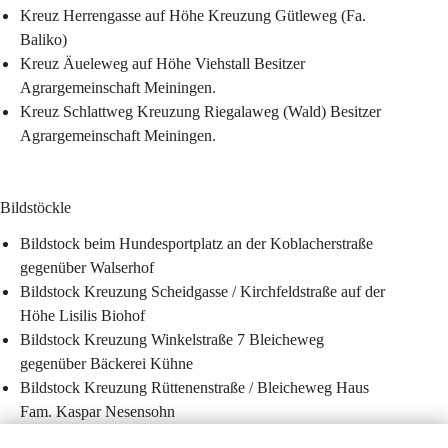
Kreuz Herrengasse auf Höhe Kreuzung Gütleweg (Fa. 
Baliko)
Kreuz Äueleweg auf Höhe Viehstall Besitzer 
Agrargemeinschaft Meiningen.
Kreuz Schlattweg Kreuzung Riegalaweg (Wald) Besitzer 
Agrargemeinschaft Meiningen.
Bildstöckle
Bildstock beim Hundesportplatz an der Koblacherstraße 
gegenüber Walserhof
Bildstock Kreuzung Scheidgasse / Kirchfeldstraße auf der 
Höhe Lisilis Biohof
Bildstock Kreuzung Winkelstraße 7 Bleicheweg 
gegenüber Bäckerei Kühne
Bildstock Kreuzung Rüttenenstraße / Bleicheweg Haus 
Fam. Kaspar Nesensohn