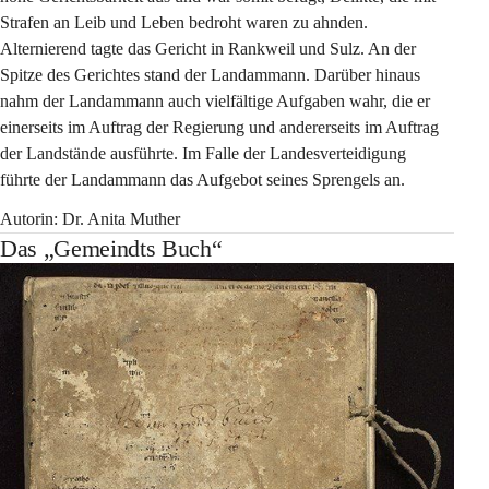
Strafen an Leib und Leben bedroht waren zu ahnden. 
Alternierend tagte das Gericht in Rankweil und Sulz. An der 
Spitze des Gerichtes stand der Landammann. Darüber hinaus 
nahm der Landammann auch vielfältige Aufgaben wahr, die er 
einerseits im Auftrag der Regierung und andererseits im Auftrag 
der Landstände ausführte. Im Falle der Landesverteidigung 
führte der Landammann das Aufgebot seines Sprengels an.
Autorin: Dr. Anita Muther
Das „Gemeindts Buch“