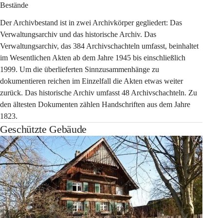
Bestände
Der Archivbestand ist in zwei Archivkörper gegliedert: Das 
Verwaltungsarchiv und das historische Archiv. Das 
Verwaltungsarchiv, das 384 Archivschachteln umfasst, beinhaltet 
im Wesentlichen Akten ab dem Jahre 1945 bis einschließlich 
1999. Um die überlieferten Sinnzusammenhänge zu 
dokumentieren reichen im Einzelfall die Akten etwas weiter 
zurück. Das historische Archiv umfasst 48 Archivschachteln. Zu 
den ältesten Dokumenten zählen Handschriften aus dem Jahre 
1823.
Geschützte Gebäude