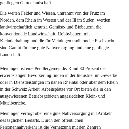
gepflegten Gartenlandschaft.
Die weiten Felder und Wiesen, umrahmt von der Frutz im 
Norden, dem Rhein im Westen und der Ill im Süden, werden 
landwirtschaftlich genutzt. Gemüse- und Biobauern, die 
konventionelle Landwirtschaft, Hobbybauern mit 
Kleintierhaltung und die für Meiningen traditionelle Fischzucht 
sind Garant für eine gute Nahversorgung und eine gepflegte 
Landschaft.
Meiningen ist eine Pendlergemeinde. Rund 80 Prozent der 
erwerbstätigen Bevölkerung finden in der Industrie, im Gewerbe 
oder in Dienstleistungen im nahen Rheintal oder über dem Rhein 
in der Schweiz Arbeit. Arbeitsplätze vor Ort bieten die in den 
ausgewiesenen Betriebsgebieten angesiedelten Klein- und 
Mittelbetriebe.
Meiningen verfügt über eine gute Nahversorgung mit Artikeln 
des täglichen Bedarfs. Durch den öffentlichen 
Personennahverkehr ist die Vernetzung mit den Zentren 