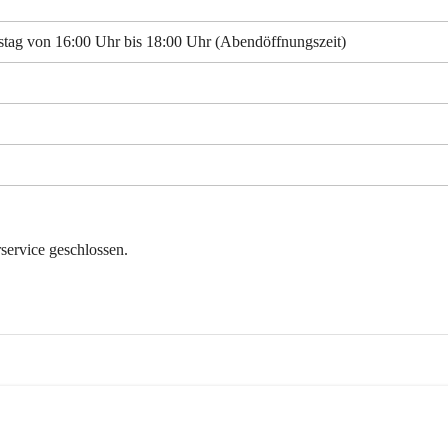
stag von 16:00 Uhr bis 18:00 Uhr (Abendöffnungszeit)
service geschlossen.