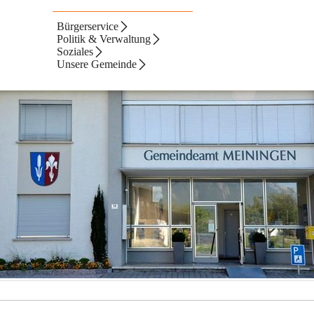
Bürgerservice
Politik & Verwaltung
Soziales
Unsere Gemeinde