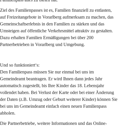
Ziel des Familienpasses ist es, Familien finanziell zu entlasten, 
auf Freizeitangebote in Vorarlberg aufmerksam zu machen, das 
Gemeinschaftserlebnis in den Familien zu stärken und das 
Umsteigen auf öffentliche Verkehrsmittel attraktiv zu gestalten. 
Dazu erhalten Familien Ermäßigungen bei über 200 
Partnerbetrieben in Vorarlberg und Umgebung.
Und so funktioniert‘s:
Den Familienpass müssen Sie nur einmal bei uns im 
Gemeindeamt beantragen. Er wird Ihnen dann jedes Jahr 
automatisch zugestellt, bis Ihre Kinder das 18. Lebensjahr 
vollendet haben. Bei Verlust der Karte oder bei einer Änderung 
der Daten (z.B. Umzug oder Geburt weiterer Kinder) können Sie 
bei uns im Gemeindeamt einfach einen neuen Familienpass 
abholen.
Die Partnerbetriebe, weitere Informationen und das Online-