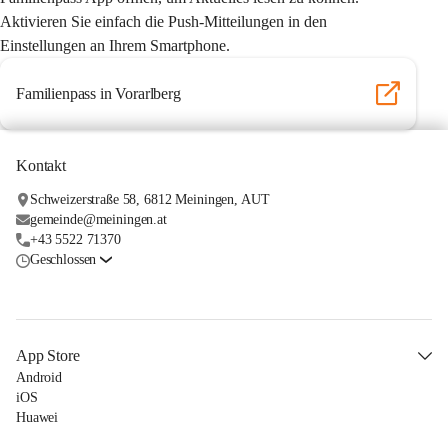
Aktivieren Sie einfach die Push-Mitteilungen in den 
Einstellungen an Ihrem Smartphone.
Familienpass in Vorarlberg
Kontakt
Schweizerstraße 58, 6812 Meiningen, AUT
gemeinde@meiningen.at
+43 5522 71370
Geschlossen
App Store
Android
iOS
Huawei